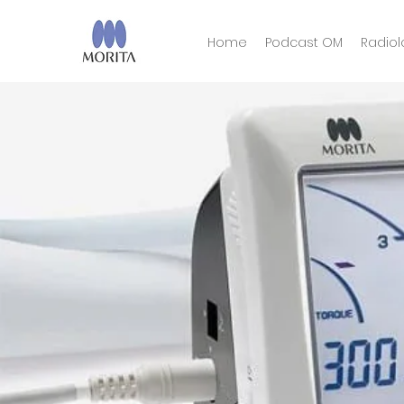
Home
Podcast OM
Radiol