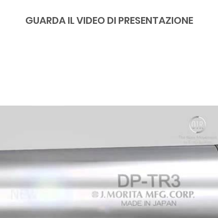
GUARDA IL VIDEO DI PRESENTAZIONE