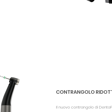
CONTRANGOLO RIDOT
Il nuovo contrangolo di Denta