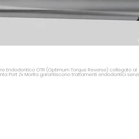
re Endodontico OTR (Optimum Torque Reverse) collegato al
nta Port Zx Morita garantiscono trattamenti endodontici senz