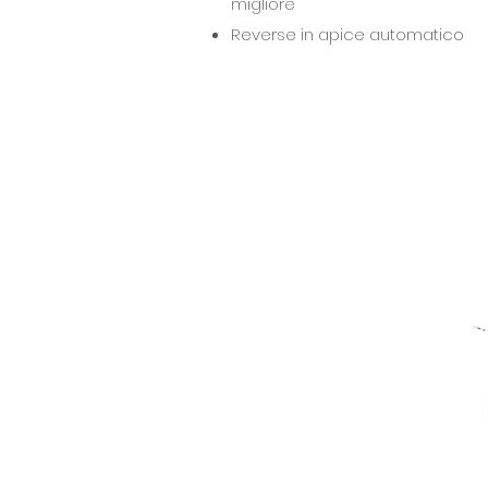
migliore
Reverse in apice automatico