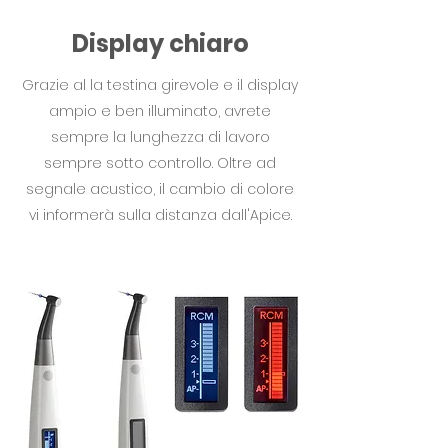
Display chiaro
Grazie al la testina girevole e il display
ampio e ben illuminato, avrete
sempre la lunghezza di lavoro
sempre sotto controllo. Oltre ad
segnale acustico, il cambio di colore
vi informerà sulla distanza dall'Apice.