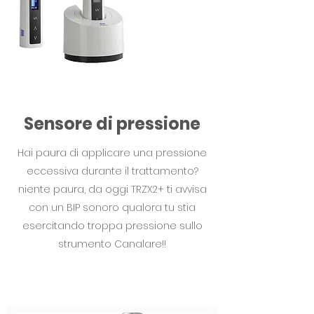
Sensore di pressione
Hai paura di applicare una pressione
eccessiva durante il trattamento?
niente paura, da oggi TRZX2+ ti avvisa
con un BIP sonoro qualora tu stia
esercitando troppa pressione sullo
strumento Canalare!!