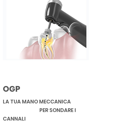
OGP
LA TUA MANO MECCANICA
PER SONDARE I
CANNALI