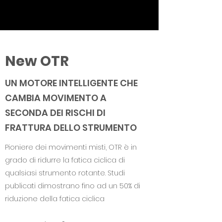
New OTR
UN MOTORE INTELLIGENTE CHE
CAMBIA MOVIMENTO A
SECONDA DEI RISCHI DI
FRATTURA DELLO STRUMENTO
Pioniere dei movimenti misti, OTR è in
grado di ridurre la fatica ciclica di
qualsiasi strumento rotante. Studi
publicati dimostrano fino ad un 50% di
riduzione della fatica ciclica