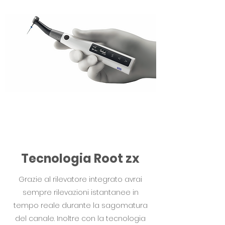
Tecnologia Root zx
Grazie al rilevatore integrato avrai
sempre rilevazioni istantanee in
tempo reale durante la sagomatura
del canale. Inoltre con la tecnologia