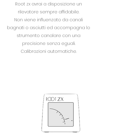
Root zx avrai a disposizione un
rilevatore sempre affidabile.
Non viene influenzato da canali
bagnati o asciutti ed accompagna lo
strumento canalare con una
precisione senza eguali.
Calibrazioni automatiche.