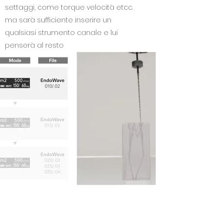
settaggi, come torque velocità etcc.
ma sarà sufficiente inserire un
qualsiasi strumento canale e lui
penserà al resto