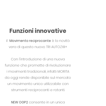
Funzioni innovative
il
Movimento reciprocante
è la novità
vera di questo nuovo TRI AUTOZXII+
Con l'introduzione di una nuova
funzione che promette di rivoluzionare
i movimenti tradizionali, infatti MORITA
da oggi rende disponibile sul mercato
un movimento unico utilizzabile con
strumenti reciprocanti e rotanti.
NEW OGP2
consente in un unica