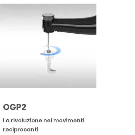
OGP2
La rivoluzione nei movimenti
reciprocanti