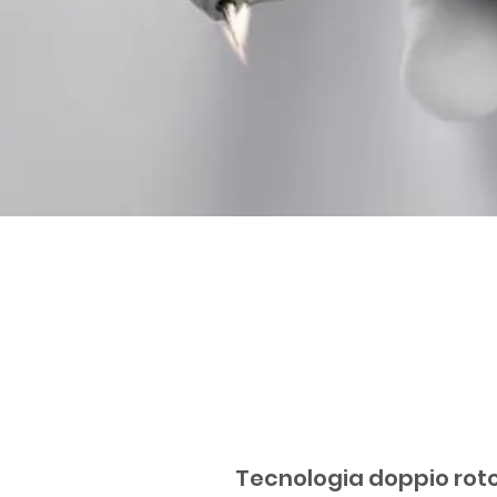
Tecnologia doppio rot